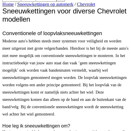
Home
/
Sneeuwkettingen op automerk
/
Chevrolet
Sneeuwkettingen voor diverse Chevrolet
modellen
Conventionele of loopvlaksneeuwkettingen
Moderne auto's hebben steeds meer systemen voor veiligheid en worden
meer uitgerust met grote velgen/banden. Hierdoor is het bij de meeste auto's
niet meer mogelijk om conventionele sneeuwkettingen te monteren. In het
instructieboekje van jouw auto staat dan vaak ‘geen sneeuwkettingen
mogelijk’ ook worden vaak bandenmaten vermeldt, waarbij wel
sneeuwkettingen gemonteerd mogen worden. De loopvlak sneeuwkettingen
worden volgens een ander principe gemonteerd. Bij het loopvlak van de
sneeuwkettingen komt er namelijk niets achter het wiel. Deze
sneeuwkettingen komen dan alleen op de band en aan de buitenkant van de
band/velg. Bij de conventionele sneeuwkettingen wordt de sneeuwketting
wel achter het wiel gemonteerd.
Hoe leg ik sneeuwkettingen om?