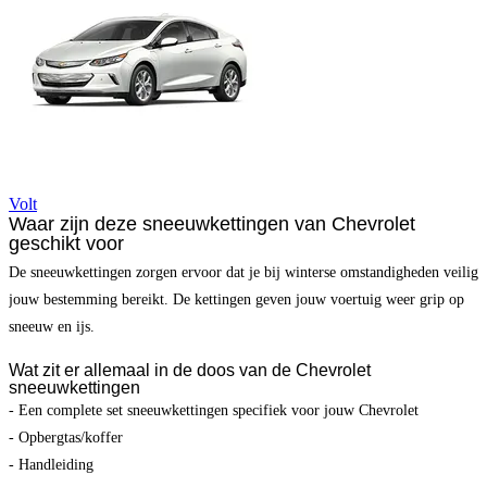
Volt
Waar zijn deze sneeuwkettingen van Chevrolet
geschikt voor
De sneeuwkettingen zorgen ervoor dat je bij winterse omstandigheden veilig
jouw bestemming bereikt. De kettingen geven jouw voertuig weer grip op
sneeuw en ijs.
Wat zit er allemaal in de doos van de Chevrolet
sneeuwkettingen
- Een complete set sneeuwkettingen specifiek voor jouw Chevrolet
- Opbergtas/koffer
- Handleiding