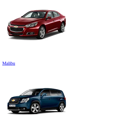
Malibu