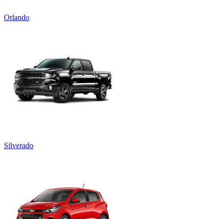
Orlando
Silverado