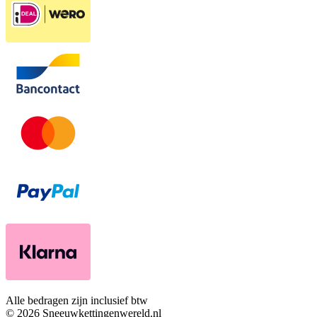
Alle bedragen zijn inclusief btw
© 2026 Sneeuwkettingenwereld.nl