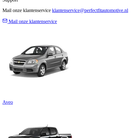
Mail onze klantenservice
klantenservice@perfectfitautomotive.nl
Mail onze klantenservice
Aveo