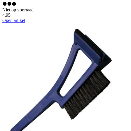
Niet op voorraad
4,95
Open artikel