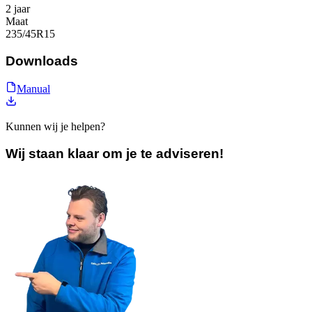
2 jaar
Maat
235/45R15
Downloads
Manual
Kunnen wij je helpen?
Wij staan klaar om je te adviseren!