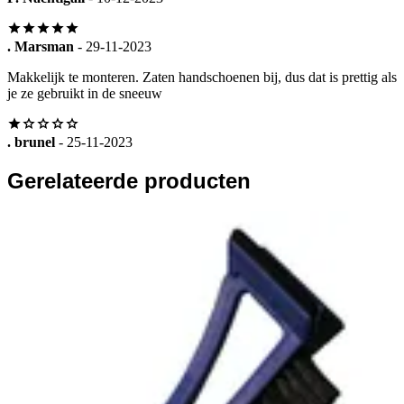
. Marsman
- 29-11-2023
Makkelijk te monteren. Zaten handschoenen bij, dus dat is prettig als
je ze gebruikt in de sneeuw
. brunel
- 25-11-2023
Gerelateerde producten