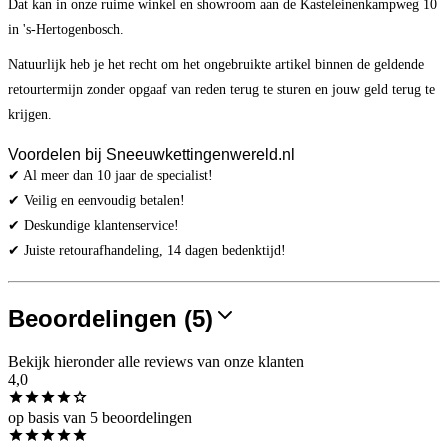
Dat kan in onze ruime winkel en showroom aan de Kasteleinenkampweg 10
in 's-Hertogenbosch.
Natuurlijk heb je het recht om het ongebruikte artikel binnen de geldende
retourtermijn zonder opgaaf van reden terug te sturen en jouw geld terug te
krijgen.
Voordelen bij Sneeuwkettingenwereld.nl
✔ Al meer dan 10 jaar de specialist!
✔ Veilig en eenvoudig betalen!
✔ Deskundige klantenservice!
✔ Juiste retourafhandeling, 14 dagen bedenktijd!
Beoordelingen (5)
Bekijk hieronder alle reviews van onze klanten
4,0
op basis van 5 beoordelingen