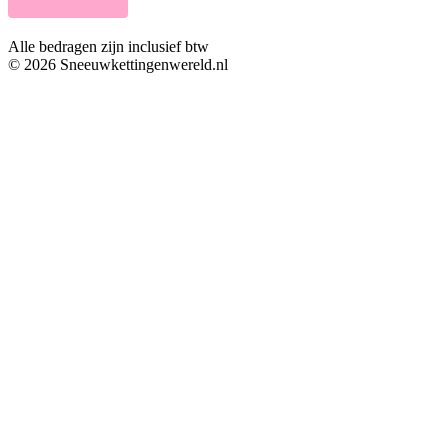
Alle bedragen zijn inclusief btw
© 2026 Sneeuwkettingenwereld.nl