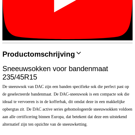
Productomschrijving
Sneeuwsokken voor bandenmaat
235/45R15
De sneeuwsok van DAC zijn een banden specifieke sok die perfect past op
de geselecteerde bandenmaat. De DAC-sneeuwsok is een compacte sok die
ideaal te vervoeren is in de kofferbak, dit omdat deze in een makkelijke
opbergtas zit. De DAC active series gehomologeerde sneeuwsokken voldoen
aan alle certificering binnen Europa, dat betekent dat deze een uitstekend
alternatief zijn ten opzichte van de sneeuwketting.