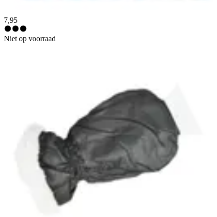
7,95
Niet op voorraad