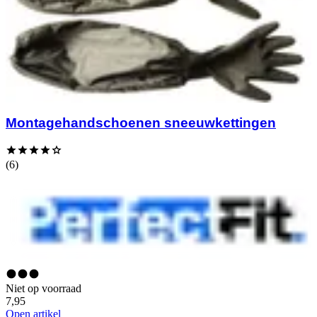
Montagehandschoenen sneeuwkettingen
(6)
Niet op voorraad
7,95
Open artikel