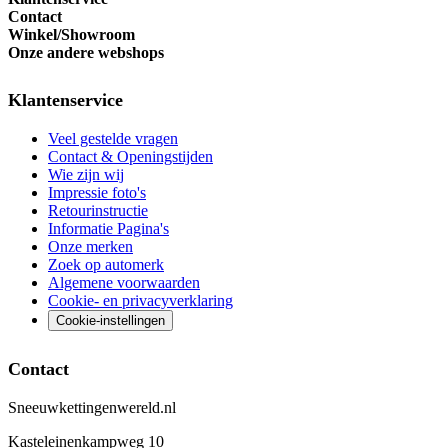
Contact
Winkel/Showroom
Onze andere webshops
Klantenservice
Veel gestelde vragen
Contact & Openingstijden
Wie zijn wij
Impressie foto's
Retourinstructie
Informatie Pagina's
Onze merken
Zoek op automerk
Algemene voorwaarden
Cookie- en privacyverklaring
Cookie-instellingen
Contact
Sneeuwkettingenwereld.nl
Kasteleinenkampweg 10