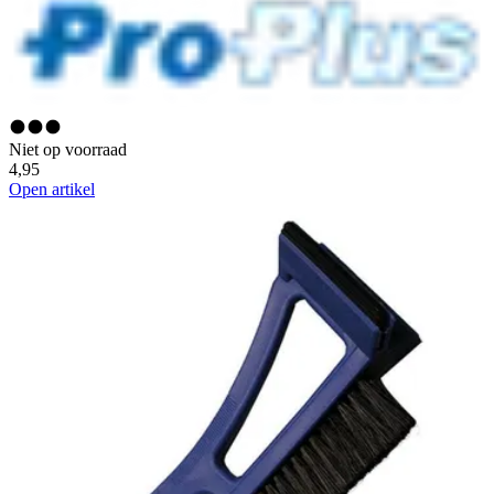
Niet op voorraad
4,95
Open artikel