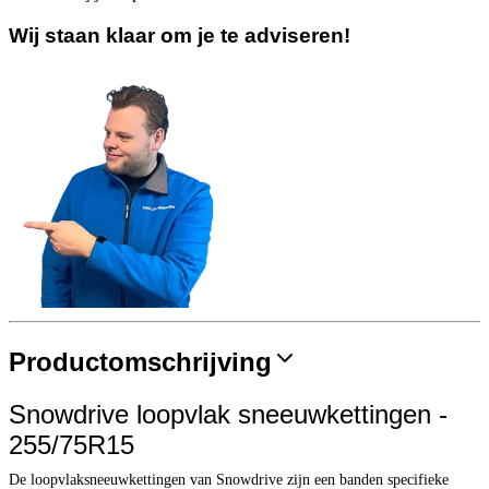
Wij staan klaar om je te adviseren!
Productomschrijving
Snowdrive loopvlak sneeuwkettingen -
255/75R15
De loopvlaksneeuwkettingen van Snowdrive zijn een banden specifieke