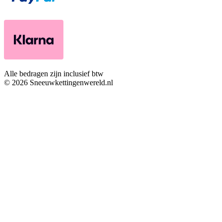
Alle bedragen zijn inclusief btw
© 2026 Sneeuwkettingenwereld.nl