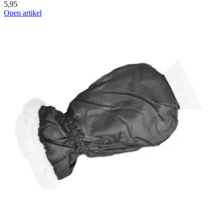
5,95
Open artikel