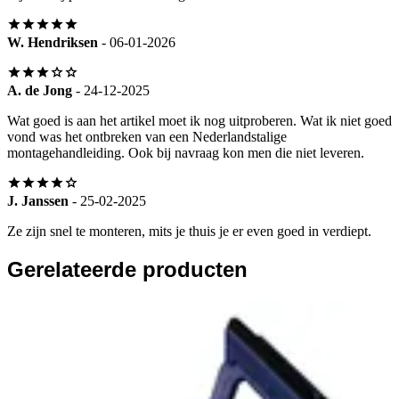
W. Hendriksen
- 06-01-2026
A. de Jong
- 24-12-2025
Wat goed is aan het artikel moet ik nog uitproberen. Wat ik niet goed
vond was het ontbreken van een Nederlandstalige
montagehandleiding. Ook bij navraag kon men die niet leveren.
J. Janssen
- 25-02-2025
Ze zijn snel te monteren, mits je thuis je er even goed in verdiept.
Gerelateerde producten