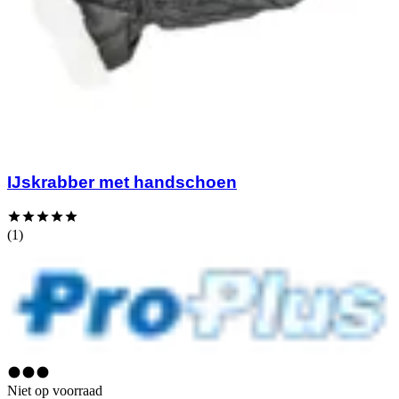
IJskrabber met handschoen
(1)
Niet op voorraad