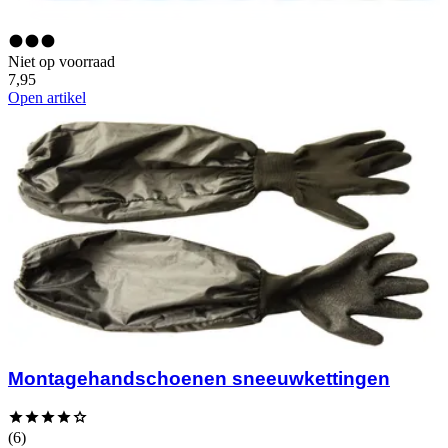
Niet op voorraad
7,95
Open artikel
Montagehandschoenen sneeuwkettingen
(6)