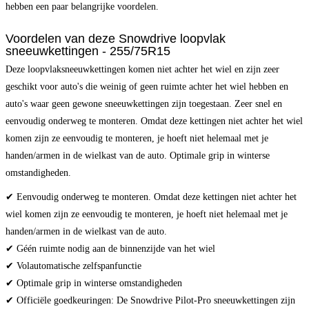
hebben een paar belangrijke voordelen.
Voordelen van deze Snowdrive loopvlak
sneeuwkettingen - 255/75R15
Deze loopvlaksneeuwkettingen komen niet achter het wiel en zijn zeer
geschikt voor auto's die weinig of geen ruimte achter het wiel hebben en
auto's waar geen gewone sneeuwkettingen zijn toegestaan. Zeer snel en
eenvoudig onderweg te monteren. Omdat deze kettingen niet achter het wiel
komen zijn ze eenvoudig te monteren, je hoeft niet helemaal met je
handen/armen in de wielkast van de auto. Optimale grip in winterse
omstandigheden.
✔ Eenvoudig onderweg te monteren. Omdat deze kettingen niet achter het
wiel komen zijn ze eenvoudig te monteren, je hoeft niet helemaal met je
handen/armen in de wielkast van de auto.
✔ Géén ruimte nodig aan de binnenzijde van het wiel
✔ Volautomatische zelfspanfunctie
✔ Optimale grip in winterse omstandigheden
✔ Officiële goedkeuringen: De Snowdrive Pilot-Pro sneeuwkettingen zijn