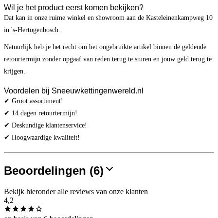
Wil je het product eerst komen bekijken?
Dat kan in onze ruime winkel en showroom aan de Kasteleinenkampweg 10
in 's-Hertogenbosch.
Natuurlijk heb je het recht om het ongebruikte artikel binnen de geldende
retourtermijn zonder opgaaf van reden terug te sturen en jouw geld terug te
krijgen.
Voordelen bij Sneeuwkettingenwereld.nl
✔ Groot assortiment!
✔ 14 dagen retourtermijn!
✔ Deskundige klantenservice!
✔ Hoogwaardige kwaliteit!
Beoordelingen (6)
Bekijk hieronder alle reviews van onze klanten
4,2