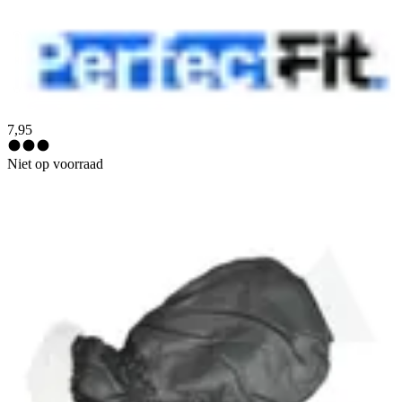
7,95
Niet op voorraad