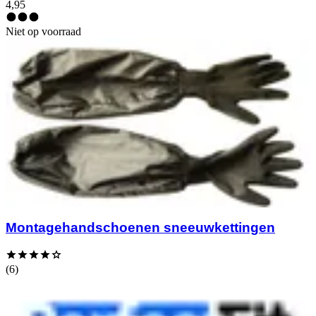
4,95
Niet op voorraad
Montagehandschoenen sneeuwkettingen
(6)