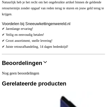
Natuurlijk heb je het recht om het ongebruikte artikel binnen de geldende
retourtermijn zonder opgaaf van reden terug te sturen en jouw geld terug te
krijgen.
Voordelen bij Sneeuwkettingenwereld.nl
✔ Jarenlange ervaring!
✔ Veilig en eenvoudig betalen!
✔ Groot assortiment, snelle levering!
✔ Juiste retourafhandeling, 14 dagen bedenktijd!
Beoordelingen
Nog geen beoordelingen
Gerelateerde producten