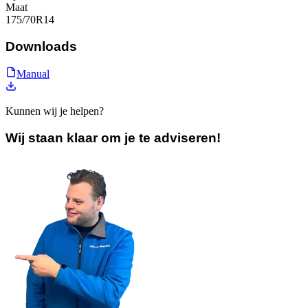
Maat
175/70R14
Downloads
Manual
Kunnen wij je helpen?
Wij staan klaar om je te adviseren!