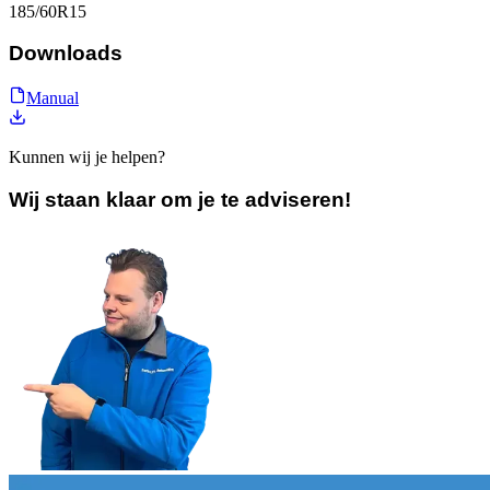
185/60R15
Downloads
Manual
Kunnen wij je helpen?
Wij staan klaar om je te adviseren!