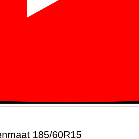
enmaat 185/60R15